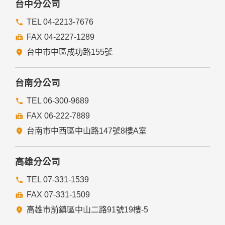
台中分公司
TEL 04-2213-7676
FAX 04-2227-1289
台中市中區成功路155號
台南分公司
TEL 06-300-9689
FAX 06-222-7889
台南市中西區中山路147號8樓A室
高雄分公司
TEL 07-331-1539
FAX 07-331-1509
高雄市前鎮區中山二路91號19樓-5