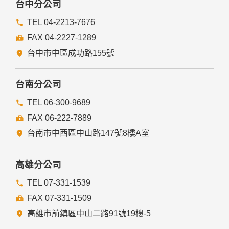
台中分公司
TEL 04-2213-7676
FAX 04-2227-1289
台中市中區成功路155號
台南分公司
TEL 06-300-9689
FAX 06-222-7889
台南市中西區中山路147號8樓A室
高雄分公司
TEL 07-331-1539
FAX 07-331-1509
高雄市前鎮區中山二路91號19樓-5