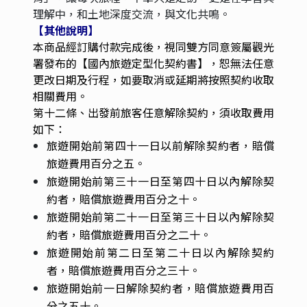
理解中，和土地深度交流，與文化共鳴。
【其他說明
】
本商品經訂購付款完成後，視同雙方同意簽屬觀光
署發布的【國內旅遊定型化契約書】，恕無法任意
更改日期及行程，如要取消或延期將按照契約收取
相關費用。
第十二條、出發前旅客任意解除契約，須收取費用
如下：
旅遊開始前第四十一日以前解除契約者，賠償
旅遊費用百分之五。
旅遊開始前第三十一日至第四十日以內解除契
約者，賠償旅遊費用百分之十。
旅遊開始前第二十一日至第三十日以內解除契
約者，賠償旅遊費用百分之二十。
旅遊開始前第二日至第二十日以內解除契約
者，賠償旅遊費用百分之三十。
旅遊開始前一日解除契約者，賠償旅遊費用百
分之五十。