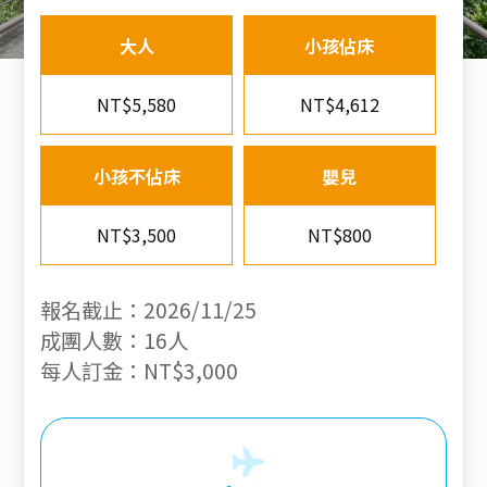
大人
小孩佔床
NT$5,580
NT$4,612
小孩不佔床
嬰兒
NT$3,500
NT$800
報名截止：2026/11/25
成團人數：16人
每人訂金：NT$3,000