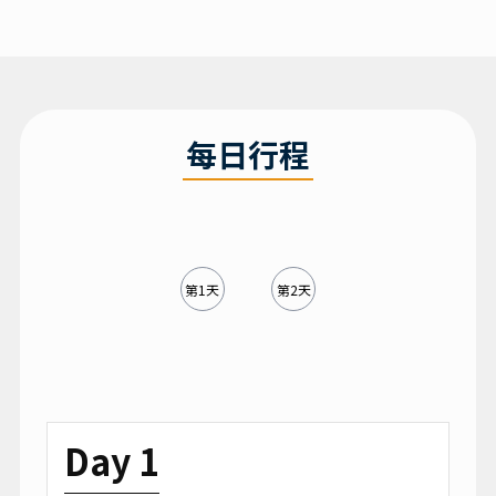
每日行程
第1天
第2天
Day 1