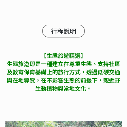
行程說明
【生態旅遊精選】
生態旅遊即是一種建立在尊重生態、支持社區
及教育保育基礎上的旅行方式，透過低碳交通
與在地導覽，在不影響生態的前提下，親近野
生動植物與當地文化。