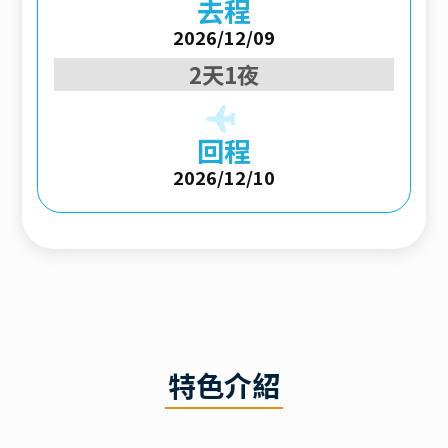
去程
2026/12/09
2天1夜
回程
2026/12/10
特色介紹