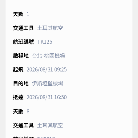
1
土耳其航空
TK125
台北-桃園機場
2026/08/31
09:25
伊斯坦堡機場
2026/08/31
16:50
8
土耳其航空