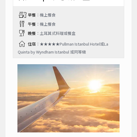
早餐
：機上餐食
午餐
：機上餐食
晚餐
：土耳其式料理或餐盒
住宿
：★★★★★Pullman Istanbul Hotel或La
Quinta by Wyndham Istanbul 或同等級