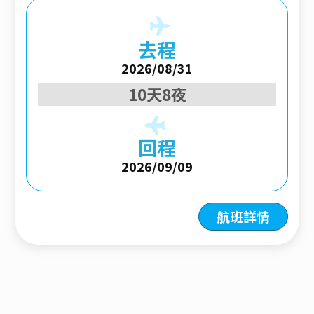
去程
2026/08/31
10天8夜
回程
2026/09/09
航班詳情