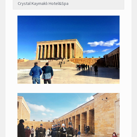
Crystal Kaymaklı Hotel&Spa