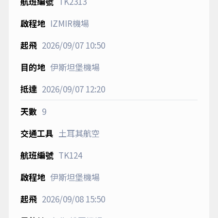
TK2313
IZMIR機場
2026/09/07
10:50
伊斯坦堡機場
2026/09/07
12:20
9
土耳其航空
TK124
伊斯坦堡機場
2026/09/08
15:50