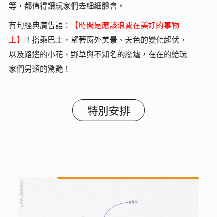
等，都值得讓玩家們去細細體會。
【時間是應該浪費在美好的事物
有句經典廣告語：
上】
！搭乘巴士，望著窗外美景、天色的變化起伏，
以及路邊的小花、野草與不知名的廢墟，在在的給玩
家們另類的驚艷！
特別安排