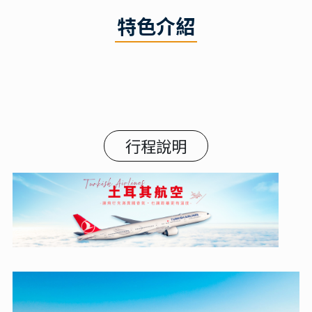
特色介紹
行程說明