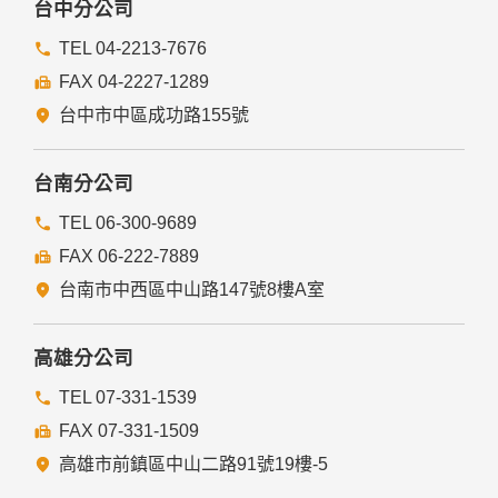
台中分公司
TEL 04-2213-7676
FAX 04-2227-1289
台中市中區成功路155號
台南分公司
TEL 06-300-9689
FAX 06-222-7889
台南市中西區中山路147號8樓A室
高雄分公司
TEL 07-331-1539
FAX 07-331-1509
高雄市前鎮區中山二路91號19樓-5