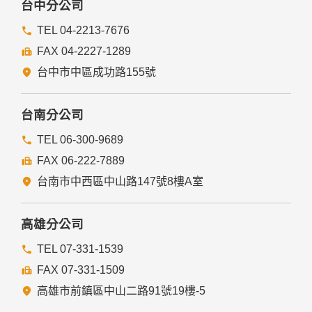
台中分公司
TEL 04-2213-7676
FAX 04-2227-1289
台中市中區成功路155號
台南分公司
TEL 06-300-9689
FAX 06-222-7889
台南市中西區中山路147號8樓A室
高雄分公司
TEL 07-331-1539
FAX 07-331-1509
高雄市前鎮區中山二路91號19樓-5