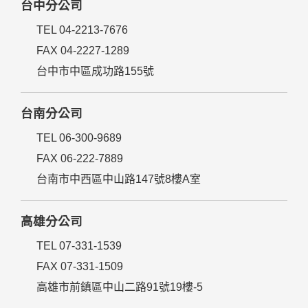
台中分公司
TEL 04-2213-7676
FAX 04-2227-1289
台中市中區成功路155號
台南分公司
TEL 06-300-9689
FAX 06-222-7889
台南市中西區中山路147號8樓A室
高雄分公司
TEL 07-331-1539
FAX 07-331-1509
高雄市前鎮區中山二路91號19樓-5