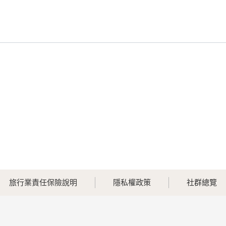
旅行業責任保險說明
隱私權政策
社群總覽