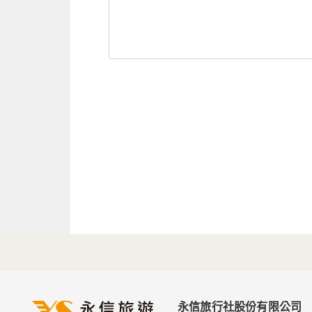
永信旅行社股份有限公司