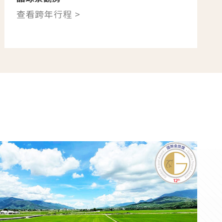
查看跨年行程 >