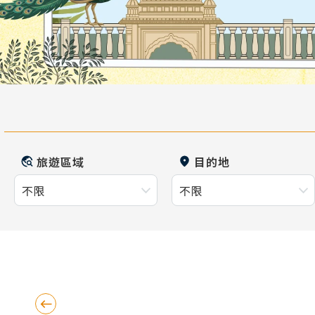
旅遊區域
目的地