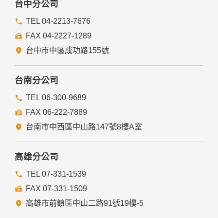
台中分公司
TEL 04-2213-7676
FAX 04-2227-1289
台中市中區成功路155號
台南分公司
TEL 06-300-9689
FAX 06-222-7889
台南市中西區中山路147號8樓A室
高雄分公司
TEL 07-331-1539
FAX 07-331-1509
高雄市前鎮區中山二路91號19樓-5