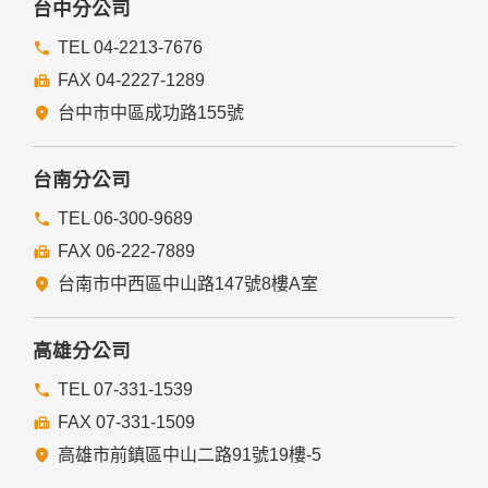
台中分公司
TEL 04-2213-7676
FAX 04-2227-1289
台中市中區成功路155號
台南分公司
TEL 06-300-9689
FAX 06-222-7889
台南市中西區中山路147號8樓A室
高雄分公司
TEL 07-331-1539
FAX 07-331-1509
高雄市前鎮區中山二路91號19樓-5