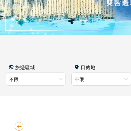
旅遊區域
目的地