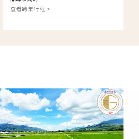
查看跨年行程 >