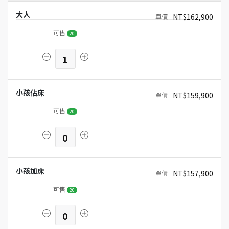
大人
NT$162,900
可售
20
1
小孩佔床
NT$159,900
可售
20
0
小孩加床
NT$157,900
可售
20
0