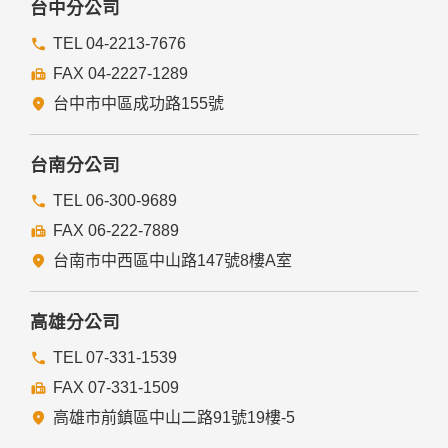
台中分公司
TEL 04-2213-7676
FAX 04-2227-1289
台中市中區成功路155號
台南分公司
TEL 06-300-9689
FAX 06-222-7889
台南市中西區中山路147號8樓A室
高雄分公司
TEL 07-331-1539
FAX 07-331-1509
高雄市前鎮區中山二路91號19樓-5