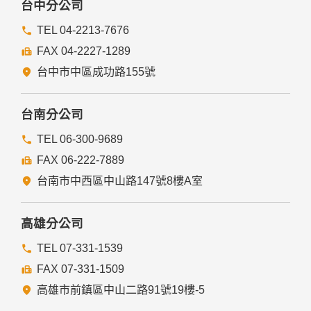
台中分公司
TEL 04-2213-7676
FAX 04-2227-1289
台中市中區成功路155號
台南分公司
TEL 06-300-9689
FAX 06-222-7889
台南市中西區中山路147號8樓A室
高雄分公司
TEL 07-331-1539
FAX 07-331-1509
高雄市前鎮區中山二路91號19樓-5