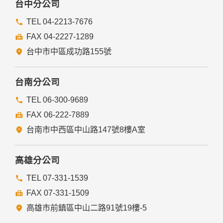
台中分公司
TEL 04-2213-7676
FAX 04-2227-1289
台中市中區成功路155號
台南分公司
TEL 06-300-9689
FAX 06-222-7889
台南市中西區中山路147號8樓A室
高雄分公司
TEL 07-331-1539
FAX 07-331-1509
高雄市前鎮區中山二路91號19樓-5