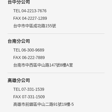
台中分公司
TEL 04-2213-7676
FAX 04-2227-1289
台中市中區成功路155號
台南分公司
TEL 06-300-9689
FAX 06-222-7889
台南市中西區中山路147號8樓A室
高雄分公司
TEL 07-331-1539
FAX 07-331-1509
高雄市前鎮區中山二路91號19樓-5