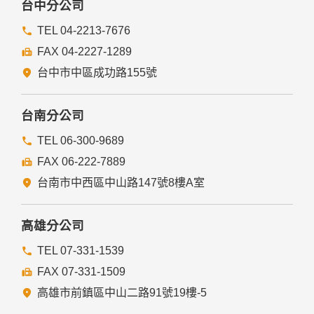
台中分公司
TEL 04-2213-7676
FAX 04-2227-1289
台中市中區成功路155號
台南分公司
TEL 06-300-9689
FAX 06-222-7889
台南市中西區中山路147號8樓A室
高雄分公司
TEL 07-331-1539
FAX 07-331-1509
高雄市前鎮區中山二路91號19樓-5