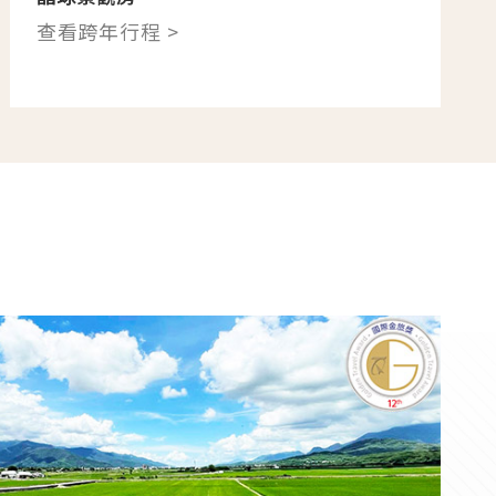
查看跨年行程 >