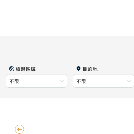
旅遊區域
目的地