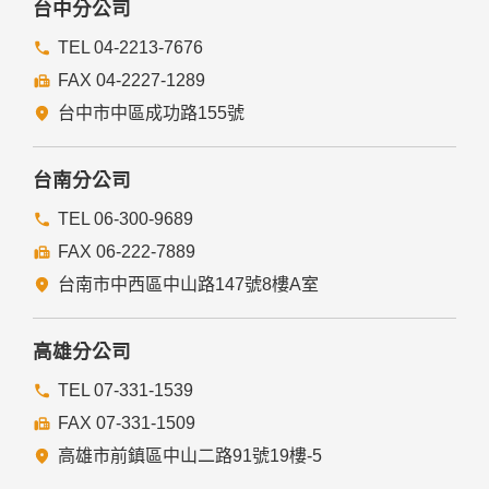
台中分公司
TEL 04-2213-7676
FAX 04-2227-1289
台中市中區成功路155號
台南分公司
TEL 06-300-9689
FAX 06-222-7889
台南市中西區中山路147號8樓A室
高雄分公司
TEL 07-331-1539
FAX 07-331-1509
高雄市前鎮區中山二路91號19樓-5