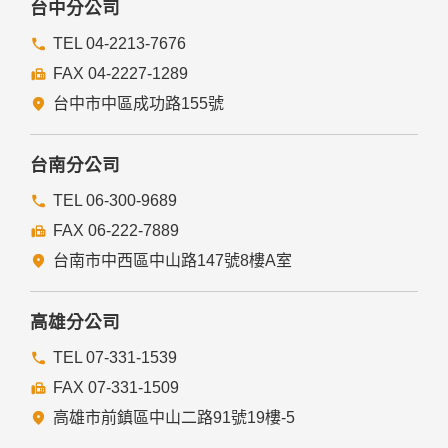
台中分公司
TEL 04-2213-7676
FAX 04-2227-1289
台中市中區成功路155號
台南分公司
TEL 06-300-9689
FAX 06-222-7889
台南市中西區中山路147號8樓A室
高雄分公司
TEL 07-331-1539
FAX 07-331-1509
高雄市前鎮區中山二路91號19樓-5