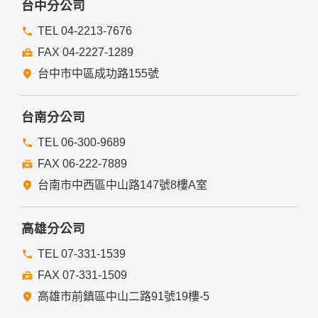
台中分公司
TEL 04-2213-7676
FAX 04-2227-1289
台中市中區成功路155號
台南分公司
TEL 06-300-9689
FAX 06-222-7889
台南市中西區中山路147號8樓A室
高雄分公司
TEL 07-331-1539
FAX 07-331-1509
高雄市前鎮區中山二路91號19樓-5