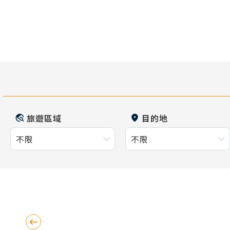
旅遊區域
目的地