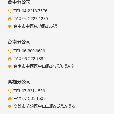
台中分公司
TEL 04-2213-7676
FAX 04-2227-1289
台中市中區成功路155號
台南分公司
TEL 06-300-9689
FAX 06-222-7889
台南市中西區中山路147號8樓A室
高雄分公司
TEL 07-331-1539
FAX 07-331-1509
高雄市前鎮區中山二路91號19樓-5