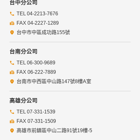
台中分公司
TEL 04-2213-7676
FAX 04-2227-1289
台中市中區成功路155號
台南分公司
TEL 06-300-9689
FAX 06-222-7889
台南市中西區中山路147號8樓A室
高雄分公司
TEL 07-331-1539
FAX 07-331-1509
高雄市前鎮區中山二路91號19樓-5