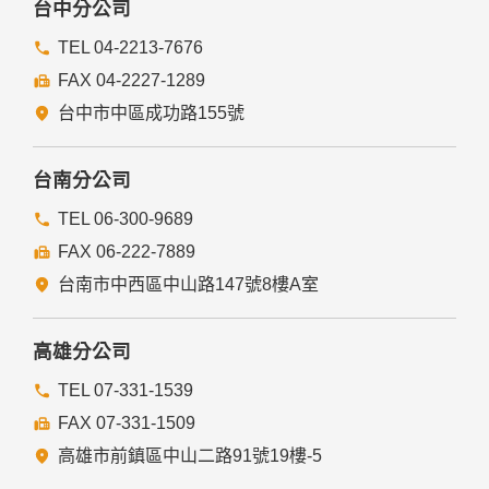
台中分公司
TEL 04-2213-7676
FAX 04-2227-1289
台中市中區成功路155號
台南分公司
TEL 06-300-9689
FAX 06-222-7889
台南市中西區中山路147號8樓A室
高雄分公司
TEL 07-331-1539
FAX 07-331-1509
高雄市前鎮區中山二路91號19樓-5