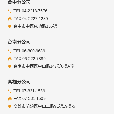
台中分公司
TEL 04-2213-7676
FAX 04-2227-1289
台中市中區成功路155號
台南分公司
TEL 06-300-9689
FAX 06-222-7889
台南市中西區中山路147號8樓A室
高雄分公司
TEL 07-331-1539
FAX 07-331-1509
高雄市前鎮區中山二路91號19樓-5