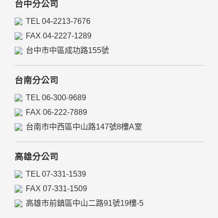
台中分公司
TEL 04-2213-7676
FAX 04-2227-1289
台中市中區成功路155號
台南分公司
TEL 06-300-9689
FAX 06-222-7889
台南市中西區中山路147號8樓A室
高雄分公司
TEL 07-331-1539
FAX 07-331-1509
高雄市前鎮區中山二路91號19樓-5