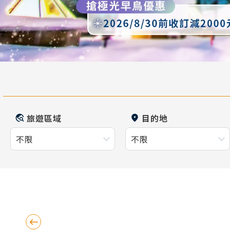
旅遊區域
目的地