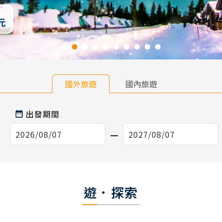
國外旅遊
國內旅遊
出發期間
遊．探索