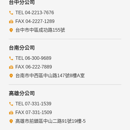
台中分公司
TEL 04-2213-7676
FAX 04-2227-1289
台中市中區成功路155號
台南分公司
TEL 06-300-9689
FAX 06-222-7889
台南市中西區中山路147號8樓A室
高雄分公司
TEL 07-331-1539
FAX 07-331-1509
高雄市前鎮區中山二路91號19樓-5