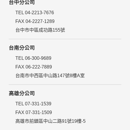
台中分公司
TEL 04-2213-7676
FAX 04-2227-1289
台中市中區成功路155號
台南分公司
TEL 06-300-9689
FAX 06-222-7889
台南市中西區中山路147號8樓A室
高雄分公司
TEL 07-331-1539
FAX 07-331-1509
高雄市前鎮區中山二路91號19樓-5