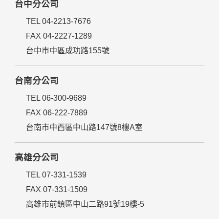
台中分公司
TEL 04-2213-7676
FAX 04-2227-1289
台中市中區成功路155號
台南分公司
TEL 06-300-9689
FAX 06-222-7889
台南市中西區中山路147號8樓A室
高雄分公司
TEL 07-331-1539
FAX 07-331-1509
高雄市前鎮區中山二路91號19樓-5