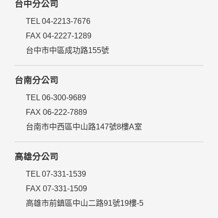
台中分公司
TEL 04-2213-7676
FAX 04-2227-1289
台中市中區成功路155號
台南分公司
TEL 06-300-9689
FAX 06-222-7889
台南市中西區中山路147號8樓A室
高雄分公司
TEL 07-331-1539
FAX 07-331-1509
高雄市前鎮區中山二路91號19樓-5