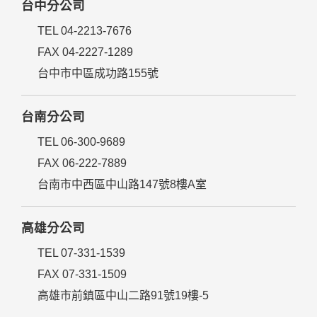
台中分公司
TEL 04-2213-7676
FAX 04-2227-1289
台中市中區成功路155號
台南分公司
TEL 06-300-9689
FAX 06-222-7889
台南市中西區中山路147號8樓A室
高雄分公司
TEL 07-331-1539
FAX 07-331-1509
高雄市前鎮區中山二路91號19樓-5