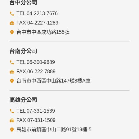
台中分公司
TEL 04-2213-7676
FAX 04-2227-1289
台中市中區成功路155號
台南分公司
TEL 06-300-9689
FAX 06-222-7889
台南市中西區中山路147號8樓A室
高雄分公司
TEL 07-331-1539
FAX 07-331-1509
高雄市前鎮區中山二路91號19樓-5