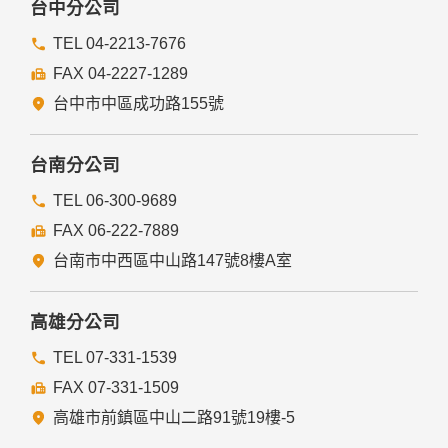
台中分公司
TEL 04-2213-7676
FAX 04-2227-1289
台中市中區成功路155號
台南分公司
TEL 06-300-9689
FAX 06-222-7889
台南市中西區中山路147號8樓A室
高雄分公司
TEL 07-331-1539
FAX 07-331-1509
高雄市前鎮區中山二路91號19樓-5