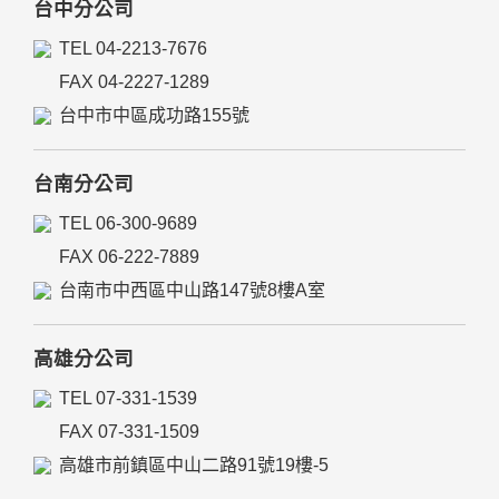
台中分公司
TEL 04-2213-7676
FAX 04-2227-1289
台中市中區成功路155號
台南分公司
TEL 06-300-9689
FAX 06-222-7889
台南市中西區中山路147號8樓A室
高雄分公司
TEL 07-331-1539
FAX 07-331-1509
高雄市前鎮區中山二路91號19樓-5