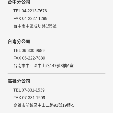
台中分公司
TEL 04-2213-7676
FAX 04-2227-1289
台中市中區成功路155號
台南分公司
TEL 06-300-9689
FAX 06-222-7889
台南市中西區中山路147號8樓A室
高雄分公司
TEL 07-331-1539
FAX 07-331-1509
高雄市前鎮區中山二路91號19樓-5