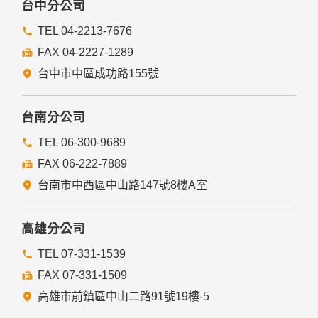
台中分公司
TEL 04-2213-7676
FAX 04-2227-1289
台中市中區成功路155號
台南分公司
TEL 06-300-9689
FAX 06-222-7889
台南市中西區中山路147號8樓A室
高雄分公司
TEL 07-331-1539
FAX 07-331-1509
高雄市前鎮區中山二路91號19樓-5