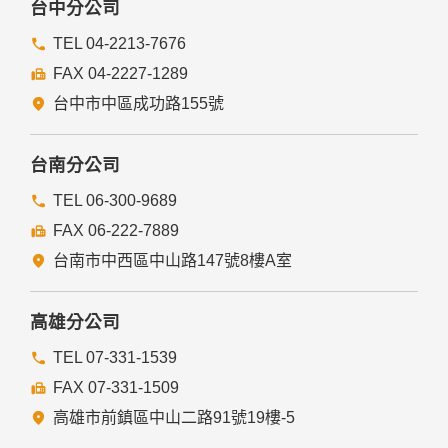
台中分公司
TEL 04-2213-7676
FAX 04-2227-1289
台中市中區成功路155號
台南分公司
TEL 06-300-9689
FAX 06-222-7889
台南市中西區中山路147號8樓A室
高雄分公司
TEL 07-331-1539
FAX 07-331-1509
高雄市前鎮區中山二路91號19樓-5