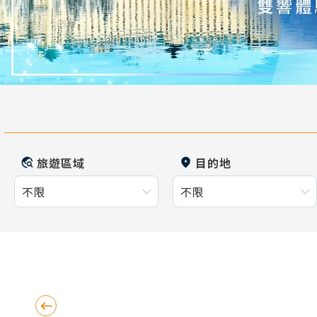
旅遊區域
目的地