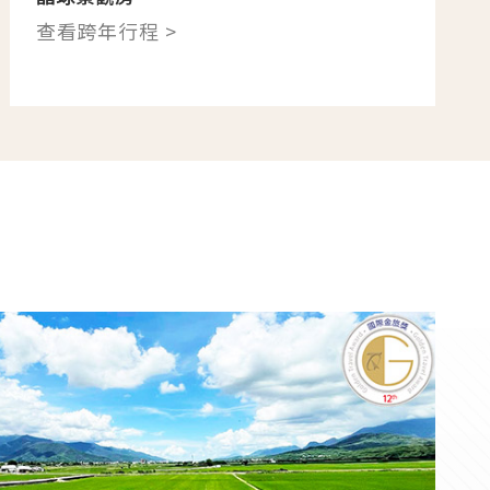
查看跨年行程 >