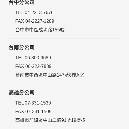
台中分公司
TEL 04-2213-7676
FAX 04-2227-1289
台中市中區成功路155號
台南分公司
TEL 06-300-9689
FAX 06-222-7889
台南市中西區中山路147號8樓A室
高雄分公司
TEL 07-331-1539
FAX 07-331-1509
高雄市前鎮區中山二路91號19樓-5