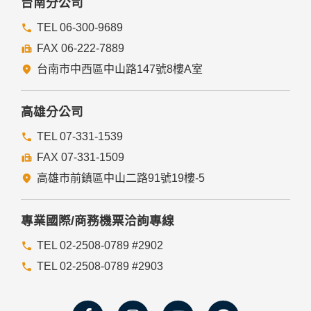
台南分公司
TEL 06-300-9689
FAX 06-222-7889
台南市中西區中山路147號8樓A室
高雄分公司
TEL 07-331-1539
FAX 07-331-1509
高雄市前鎮區中山二路91號19樓-5
專業國際/商務機票洽詢專線
TEL 02-2508-0789 #2902
TEL 02-2508-0789 #2903