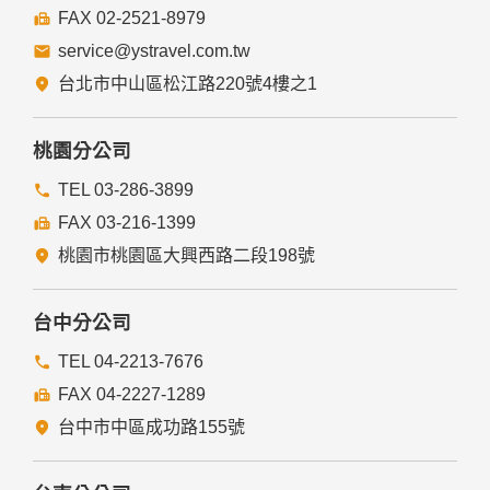
FAX 02-2521-8979
service@ystravel.com.tw
台北市中山區松江路220號4樓之1
桃園分公司
TEL 03-286-3899
FAX 03-216-1399
桃園市桃園區大興西路二段198號
台中分公司
TEL 04-2213-7676
FAX 04-2227-1289
台中市中區成功路155號