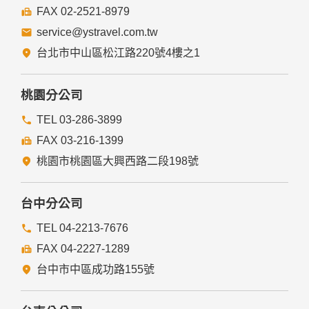
FAX 02-2521-8979
service@ystravel.com.tw
台北市中山區松江路220號4樓之1
桃園分公司
TEL 03-286-3899
FAX 03-216-1399
桃園市桃園區大興西路二段198號
台中分公司
TEL 04-2213-7676
FAX 04-2227-1289
台中市中區成功路155號