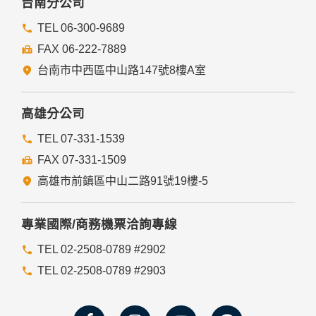
台南分公司
TEL 06-300-9689
FAX 06-222-7889
台南市中西區中山路147號8樓A室
高雄分公司
TEL 07-331-1539
FAX 07-331-1509
高雄市前鎮區中山二路91號19樓-5
專業國際/商務機票洽詢專線
TEL 02-2508-0789 #2902
TEL 02-2508-0789 #2903