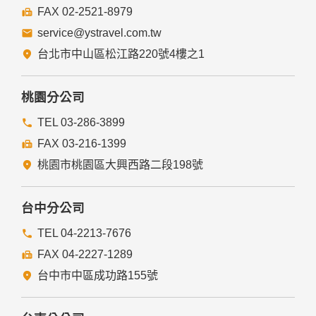
FAX 02-2521-8979
service@ystravel.com.tw
台北市中山區松江路220號4樓之1
桃園分公司
TEL 03-286-3899
FAX 03-216-1399
桃園市桃園區大興西路二段198號
台中分公司
TEL 04-2213-7676
FAX 04-2227-1289
台中市中區成功路155號