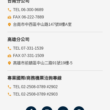
台南分公司
TEL 06-300-9689
FAX 06-222-7889
台南市中西區中山路147號8樓A室
高雄分公司
TEL 07-331-1539
FAX 07-331-1509
高雄市前鎮區中山二路91號19樓-5
專業國際/商務機票洽詢專線
TEL 02-2508-0789 #2902
TEL 02-2508-0789 #2903