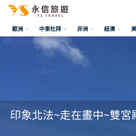
歐洲
中東杜拜
非洲
紐澳
印象北法~走在畫中~雙宮