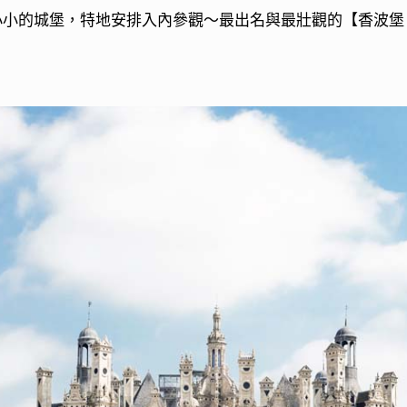
小小的城堡，特地安排入內參觀～最出名與最壯觀的【香波堡 