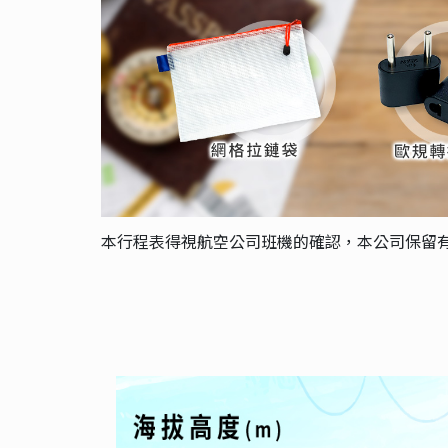
本行程表得視航空公司班機的確認，本公司保留