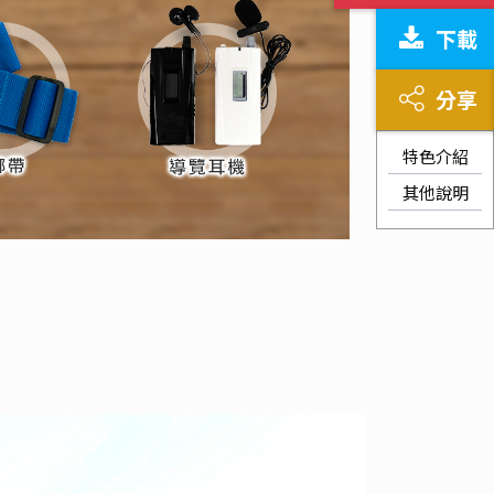
下載
分享
特色介紹
其他說明