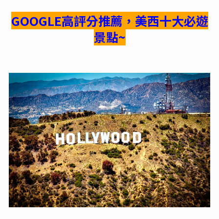
GOOGLE高評分推薦，美西十大必遊
景點~