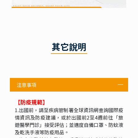
其它說明
注意事項
【防疫規範】
1.出國前，請至疾病管制署全球資訊網查詢國際疫
情資訊及防疫建議，或於出國前2至4週前往「旅
遊醫學門診」接受評估；並適度自備口罩、防蚊液
及乾洗手液等防疫用品。