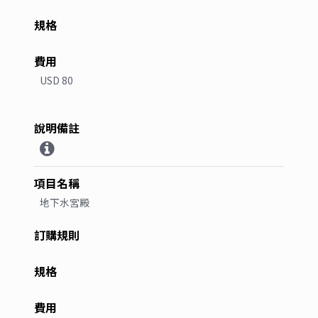
USD 80
地下水宮殿