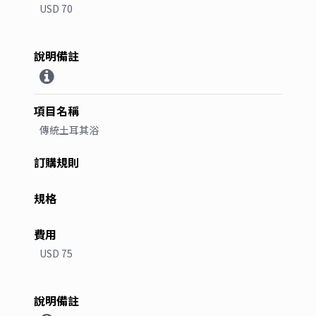
USD 70
傳統土耳其浴
USD 75