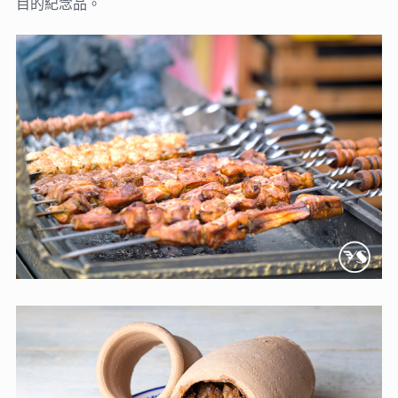
目的紀念品。