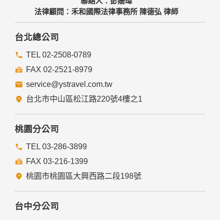
聯絡人：彭姍瑋
法律顧問：禾和國際法律事務所 陳德弘 律師
台北總公司
TEL 02-2508-0789
FAX 02-2521-8979
service@ystravel.com.tw
台北市中山區松江路220號4樓之1
桃園分公司
TEL 03-286-3899
FAX 03-216-1399
桃園市桃園區大興西路二段198號
台中分公司