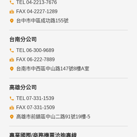
TEL 04-2213-7676
FAX 04-2227-1289
台中市中區成功路155號
台南分公司
TEL 06-300-9689
FAX 06-222-7889
台南市中西區中山路147號8樓A室
高雄分公司
TEL 07-331-1539
FAX 07-331-1509
高雄市前鎮區中山二路91號19樓-5
專業國際/商務機票洽詢專線